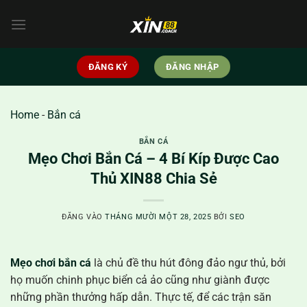
Bỏ
qua
nội
dung
ĐĂNG KÝ
ĐĂNG NHẬP
Home
-
Bắn cá
BẮN CÁ
Mẹo Chơi Bắn Cá – 4 Bí Kíp Được Cao
Thủ XIN88 Chia Sẻ
ĐĂNG VÀO
THÁNG MƯỜI MỘT 28, 2025
BỞI
SEO
Mẹo chơi bắn cá
là chủ đề thu hút đông đảo ngư thủ, bởi
họ muốn chinh phục biển cả ảo cũng như giành được
những phần thưởng hấp dẫn. Thực tế, để các trận săn