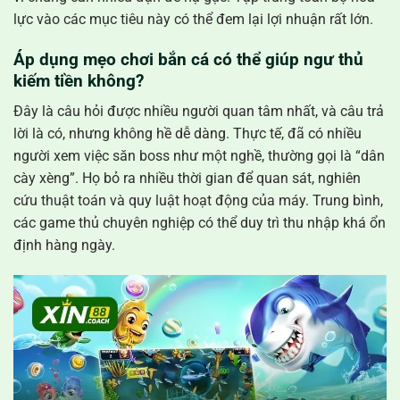
lực vào các mục tiêu này có thể đem lại lợi nhuận rất lớn.
Áp dụng mẹo chơi bắn cá có thể giúp ngư thủ
kiếm tiền không?
Đây là câu hỏi được nhiều người quan tâm nhất, và câu trả
lời là có, nhưng không hề dễ dàng. Thực tế, đã có nhiều
người xem việc săn boss như một nghề, thường gọi là “dân
cày xèng”. Họ bỏ ra nhiều thời gian để quan sát, nghiên
cứu thuật toán và quy luật hoạt động của máy. Trung bình,
các game thủ chuyên nghiệp có thể duy trì thu nhập khá ổn
định hàng ngày.