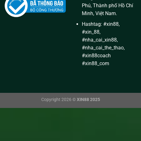
Phú, Thành phố Hồ Chí
Minh, Việt Nam.
Hashtag: #xin88,
#xin_88,
#nha_cai_xin88,
#nha_cai_the_thao,
#xin88coach
#xin88_com
Copyright 2026 ©
XIN88 2025