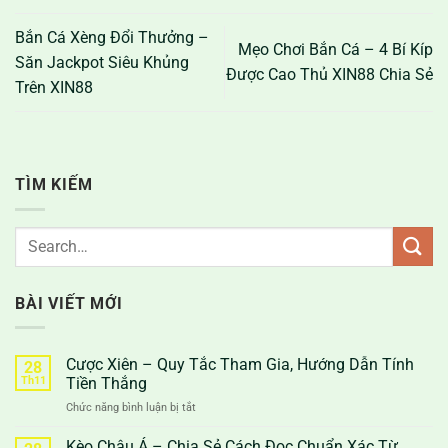
Bắn Cá Xèng Đổi Thưởng –
Mẹo Chơi Bắn Cá – 4 Bí Kíp
Săn Jackpot Siêu Khủng
Được Cao Thủ XIN88 Chia Sẻ
Trên XIN88
TÌM KIẾM
BÀI VIẾT MỚI
Cược Xiên – Quy Tắc Tham Gia, Hướng Dẫn Tính
28
Th11
Tiền Thắng
Chức năng bình luận bị tắt
ở
Cược
Xiên
Kèo Châu Á – Chia Sẻ Cách Đọc Chuẩn Xác Từ