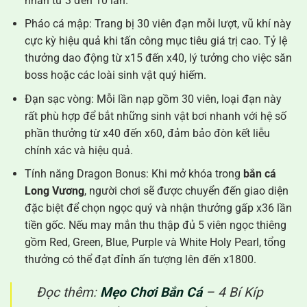
nhân từ 3 đến 10 lần.
Pháo cá mập: Trang bị 30 viên đạn mỗi lượt, vũ khí này
cực kỳ hiệu quả khi tấn công mục tiêu giá trị cao. Tỷ lệ
thưởng dao động từ x15 đến x40, lý tưởng cho việc săn
boss hoặc các loài sinh vật quý hiếm.
Đạn sạc vòng: Mỗi lần nạp gồm 30 viên, loại đạn này
rất phù hợp để bắt những sinh vật bơi nhanh với hệ số
phần thưởng từ x40 đến x60, đảm bảo đòn kết liễu
chính xác và hiệu quả.
Tính năng Dragon Bonus: Khi mở khóa trong
bắn cá
Long Vương
, người chơi sẽ được chuyển đến giao diện
đặc biệt để chọn ngọc quý và nhận thưởng gấp x36 lần
tiền gốc. Nếu may mắn thu thập đủ 5 viên ngọc thiêng
gồm Red, Green, Blue, Purple và White Holy Pearl, tổng
thưởng có thể đạt đỉnh ấn tượng lên đến x1800.
Đọc thêm:
Mẹo Chơi Bắn Cá
– 4 Bí Kíp