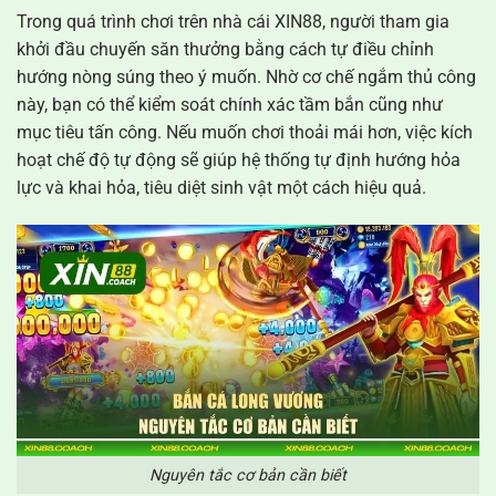
Trong quá trình chơi trên nhà cái XIN88, người tham gia
khởi đầu chuyến săn thưởng bằng cách tự điều chỉnh
hướng nòng súng theo ý muốn. Nhờ cơ chế ngắm thủ công
này, bạn có thể kiểm soát chính xác tầm bắn cũng như
mục tiêu tấn công. Nếu muốn chơi thoải mái hơn, việc kích
hoạt chế độ tự động sẽ giúp hệ thống tự định hướng hỏa
lực và khai hỏa, tiêu diệt sinh vật một cách hiệu quả.
Nguyên tắc cơ bản cần biết