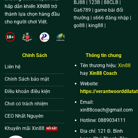
BJ88
|
123B
|
88CLB
|
hấp dẫn khiến XIN88 trở
Ga6789
|
game bài đổi
thành lựa chọn hàng đầu
thưởng
|
s666 đăng nhập
|
cho người chơi Việt.
go88
|
king88
|
Chính Sách
Thông tin chung
Tên thương hiệu:
Xin88
Liên hệ
hay
Xin88 Coach
Chính Sách bảo mật
Website:
https://verantwoorddilatat
Điều khoản điều kiện
Email:
Chơi có trách nhiệm
xin88coach@gmail.com
CEO Nhất Nguyên
Hotline:
0889034111
Khuyến mãi Xin88
Địa chỉ:
121 Đ. Bình