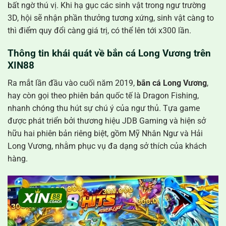
bất ngờ thú vị. Khi hạ gục các sinh vật trong ngư trường
3D, hội sẽ nhận phần thưởng tương xứng, sinh vật càng to
thì điểm quy đổi càng giá trị, có thể lên tới x300 lần.
Thông tin khái quát về bắn cá Long Vương trên
XIN88
Ra mắt lần đầu vào cuối năm 2019,
bắn cá Long Vương
,
hay còn gọi theo phiên bản quốc tế là Dragon Fishing,
nhanh chóng thu hút sự chú ý của ngư thủ. Tựa game
được phát triển bởi thương hiệu JDB Gaming và hiện sở
hữu hai phiên bản riêng biệt, gồm Mỹ Nhân Ngư và Hải
Long Vương, nhằm phục vụ đa dạng sở thích của khách
hàng.