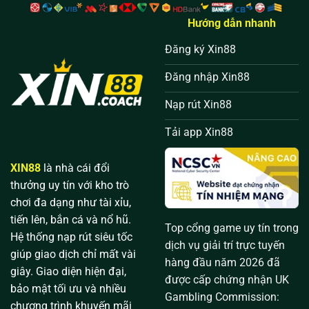
Từ
Những
Hướng dẫn nhanh
Con
Số
Đăng ký Xin88
Thần
Tài
Đăng nhập Xin88
Nạp rút Xin88
Tải app Xin88
XIN88
là nhà cái đổi
thưởng uy tín với kho trò
chơi đa dạng như tài xỉu,
tiến lên, bắn cá và nổ hũ.
Top cổng game uy tín trong
Hệ thống nạp rút siêu tốc
dịch vụ giải trí trực tuyến
giúp giao dịch chỉ mất vài
hàng đầu năm 2026 đã
giây. Giao diện hiện đại,
được cấp chứng nhận UK
bảo mật tối ưu và nhiều
Gambling Commission:
chương trình khuyến mãi