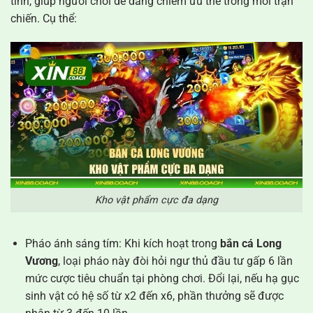
tính, giúp người chơi dễ dàng chiếm ưu thế trong mỗi trận
chiến. Cụ thể:
Kho vật phẩm cực đa dạng
Pháo ánh sáng tím: Khi kích hoạt trong
bắn cá Long
Vương
, loại pháo này đòi hỏi ngư thủ đầu tư gấp 6 lần
mức cược tiêu chuẩn tại phòng chơi. Đổi lại, nếu hạ gục
sinh vật có hệ số từ x2 đến x6, phần thưởng sẽ được