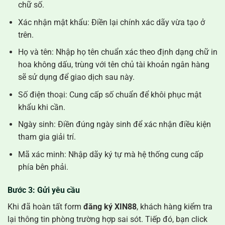
chữ số.
Xác nhận mật khẩu: Điền lại chính xác dãy vừa tạo ở
trên.
Họ và tên: Nhập họ tên chuẩn xác theo định dạng chữ in
hoa không dấu, trùng với tên chủ tài khoản ngân hàng
sẽ sử dụng để giao dịch sau này.
Số điện thoại: Cung cấp số chuẩn để khôi phục mật
khẩu khi cần.
Ngày sinh: Điền đúng ngày sinh để xác nhận điều kiện
tham gia giải trí.
Mã xác minh: Nhập dãy ký tự mà hệ thống cung cấp
phía bên phải.
Bước 3: Gửi yêu cầu
Khi đã hoàn tất form
đăng ký XIN88
, khách hàng kiểm tra
lại thông tin phòng trường hợp sai sót. Tiếp đó, bạn click