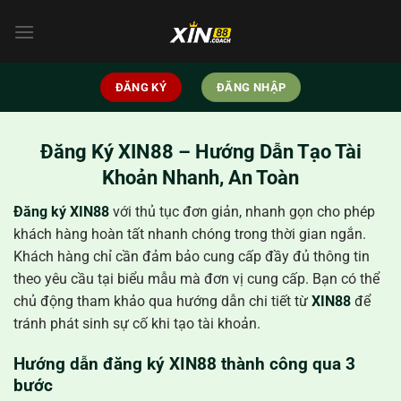
Bỏ
qua
nội
dung
ĐĂNG KÝ
ĐĂNG NHẬP
Đăng Ký XIN88 – Hướng Dẫn Tạo Tài
Khoản Nhanh, An Toàn
Đăng ký XIN88
với thủ tục đơn giản, nhanh gọn cho phép
khách hàng hoàn tất nhanh chóng trong thời gian ngắn.
Khách hàng chỉ cần đảm bảo cung cấp đầy đủ thông tin
theo yêu cầu tại biểu mẫu mà đơn vị cung cấp. Bạn có thể
chủ động tham khảo qua hướng dẫn chi tiết từ
XIN88
để
tránh phát sinh sự cố khi tạo tài khoản.
Hướng dẫn đăng ký XIN88 thành công qua 3
bước