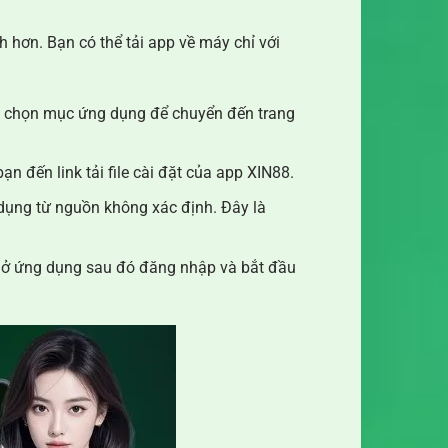
 hơn. Bạn có thể tải app về máy chỉ với
bạn chọn mục ứng dụng để chuyển đến trang
 đến link tải file cài đặt của app XIN88.
dụng từ nguồn không xác định. Đây là
ạn mở ứng dụng sau đó đăng nhập và bắt đầu