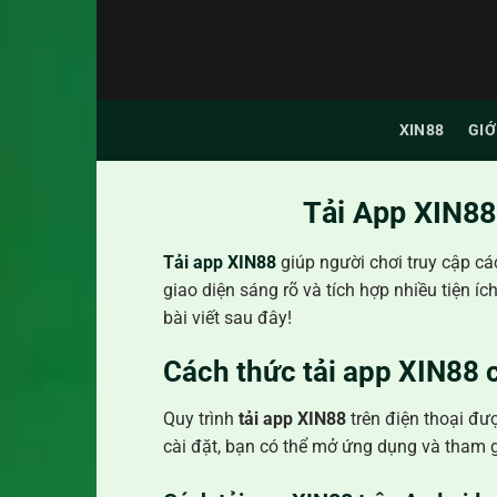
Bỏ
qua
nội
dung
XIN88
GIỚ
Tải App XIN8
Tải app XIN88
giúp người chơi truy cập cá
giao diện sáng rõ và tích hợp nhiều tiện íc
bài viết sau đây!
Cách thức tải app XIN88 
Quy trình
tải app XIN88
trên điện thoại đư
cài đặt, bạn có thể mở ứng dụng và tham 