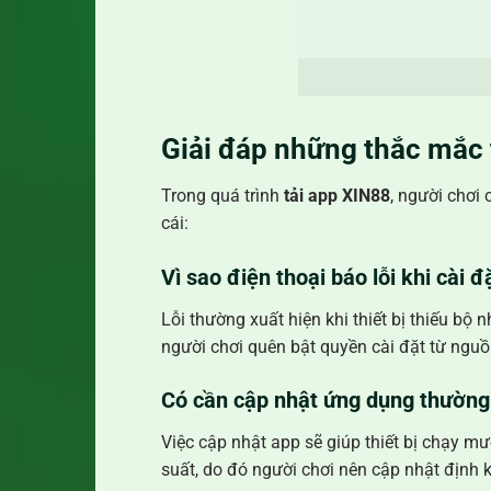
Giải đáp những thắc mắc 
Trong quá trình
tải app XIN88
, người chơi 
cái:
Vì sao điện thoại báo lỗi khi cài 
Lỗi thường xuất hiện khi thiết bị thiếu bộ
người chơi quên bật quyền cài đặt từ ngu
Có cần cập nhật ứng dụng thườn
Việc cập nhật app sẽ giúp thiết bị chạy mư
suất, do đó người chơi nên cập nhật định 