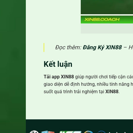
Đọc thêm:
Đăng Ký XIN88
– Hư
Kết luận
Tải app XIN88
giúp người chơi tiếp cận cá
giao diện dễ định hướng, nhiều tính năng h
suốt quá trình trải nghiệm tại
XIN88
.