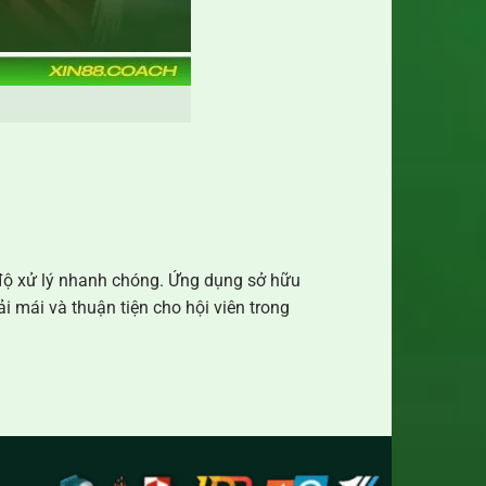
 độ xử lý nhanh chóng. Ứng dụng sở hữu
i mái và thuận tiện cho hội viên trong