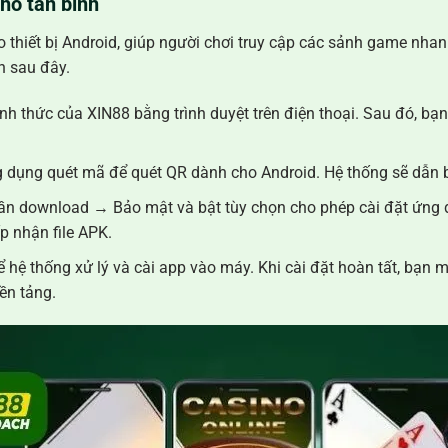
ho tân binh
hiết bị Android, giúp người chơi truy cập các sảnh game nhanh
n sau đây.
ính thức của XIN88 bằng trình duyệt trên điện thoại. Sau đó, 
dụng quét mã để quét QR dành cho Android. Hệ thống sẽ dẫn bạn
phần download → Bảo mật và bật tùy chọn cho phép cài đặt ứng 
ấp nhận file APK.
 để hệ thống xử lý và cài app vào máy. Khi cài đặt hoàn tất, b
ền tảng.