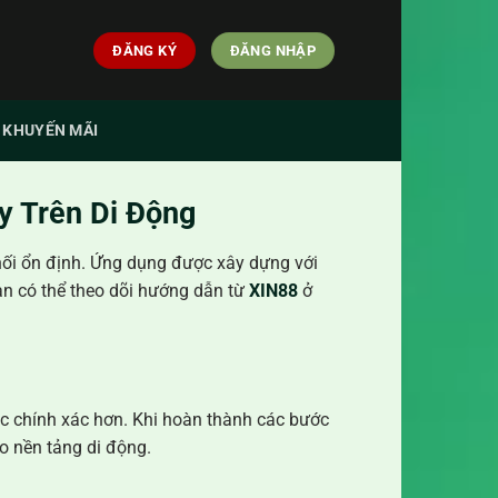
ĐĂNG KÝ
ĐĂNG NHẬP
KHUYẾN MÃI
 Trên Di Động
 nối ổn định. Ứng dụng được xây dựng với
 bạn có thể theo dõi hướng dẫn từ
XIN88
ở
ác chính xác hơn. Khi hoàn thành các bước
ho nền tảng di động.