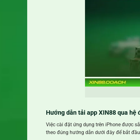
Hướng dẫn tải app XIN88 qua hệ 
Việc cài đặt ứng dụng trên iPhone được sắ
theo đúng hướng dẫn dưới đây để bắt đầ