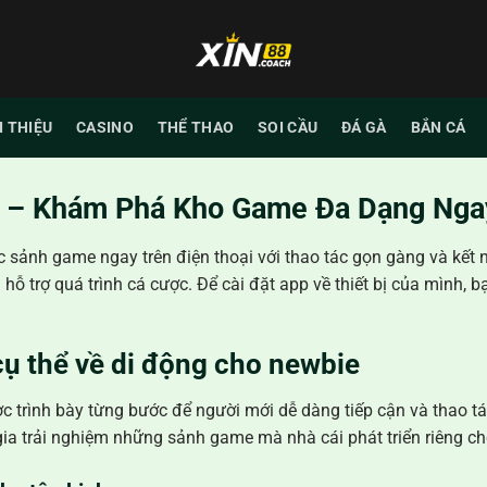
I THIỆU
CASINO
THỂ THAO
SOI CẦU
ĐÁ GÀ
BẮN CÁ
8 – Khám Phá Kho Game Đa Dạng Ngay
c sảnh game ngay trên điện thoại với thao tác gọn gàng và kết
h hỗ trợ quá trình cá cược. Để cài đặt app về thiết bị của mình,
cụ thể về di động cho newbie
ợc trình bày từng bước để người mới dễ dàng tiếp cận và thao t
gia trải nghiệm những sảnh game mà nhà cái phát triển riêng c