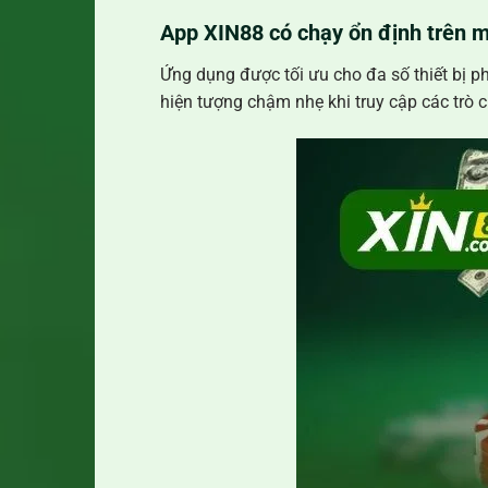
App XIN88 có chạy ổn định trên 
Ứng dụng được tối ưu cho đa số thiết bị 
hiện tượng chậm nhẹ khi truy cập các trò