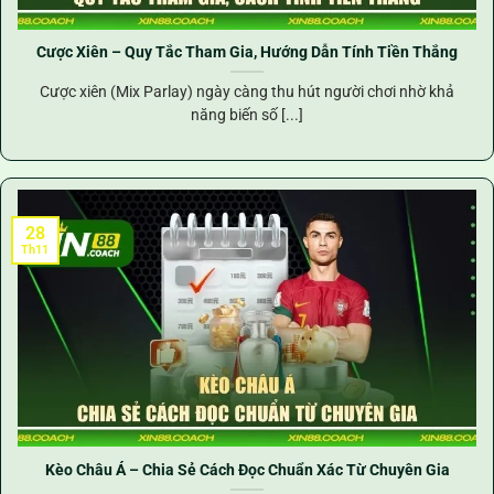
Cược Xiên – Quy Tắc Tham Gia, Hướng Dẫn Tính Tiền Thắng
Cược xiên (Mix Parlay) ngày càng thu hút người chơi nhờ khả
năng biến số [...]
28
Th11
Kèo Châu Á – Chia Sẻ Cách Đọc Chuẩn Xác Từ Chuyên Gia