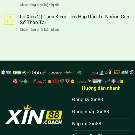
–
Chuẩn
Chức năng bình luận bị tắt
ở
Hướng
Xác
Kèo
Dẫn
Từ
Rung
Lô Xiên 2 | Cách Kiếm Tiền Hấp Dẫn Từ Những Con
Đọc
28
Chuyên
|
Chi
Th11
Số Thần Tài
Gia
Cách
Tiết
Chức năng bình luận bị tắt
ở
Kiếm
Và
Lô
Lợi
Soi
Xiên
Nhuận
Hiệu
2
Nhanh
Quả
|
Mà
Cách
Ít
Kiếm
Người
Tiền
Biết
Hấp
Dẫn
Từ
Những
Hướng dẫn nhanh
Con
Số
Đăng ký Xin88
Thần
Tài
Đăng nhập Xin88
Nạp rút Xin88