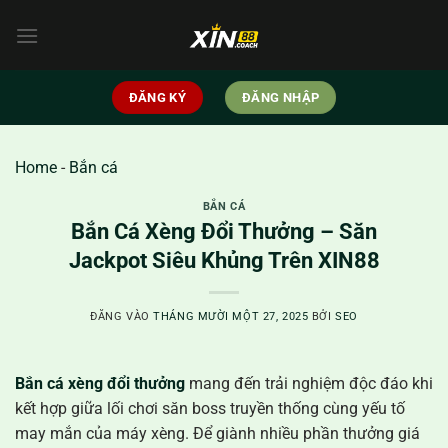
Bỏ
qua
nội
dung
ĐĂNG KÝ
ĐĂNG NHẬP
Home
-
Bắn cá
BẮN CÁ
Bắn Cá Xèng Đổi Thưởng – Săn
Jackpot Siêu Khủng Trên XIN88
ĐĂNG VÀO
THÁNG MƯỜI MỘT 27, 2025
BỞI
SEO
Bắn cá xèng đổi thưởng
mang đến trải nghiệm độc đáo khi
kết hợp giữa lối chơi săn boss truyền thống cùng yếu tố
may mắn của máy xèng. Để giành nhiều phần thưởng giá