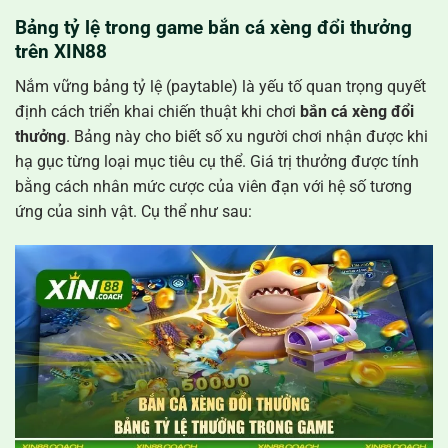
Bảng tỷ lệ trong game bắn cá xèng đổi thưởng
trên XIN88
Nắm vững bảng tỷ lệ (paytable) là yếu tố quan trọng quyết
định cách triển khai chiến thuật khi chơi
bắn cá xèng đổi
thưởng
. Bảng này cho biết số xu người chơi nhận được khi
hạ gục từng loại mục tiêu cụ thể. Giá trị thưởng được tính
bằng cách nhân mức cược của viên đạn với hệ số tương
ứng của sinh vật. Cụ thể như sau: