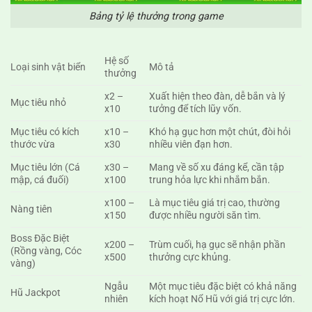
Bảng tỷ lệ thưởng trong game
Hệ số
Loại sinh vật biển
Mô tả
thưởng
x2 –
Xuất hiện theo đàn, dễ bắn và lý
Mục tiêu nhỏ
x10
tưởng để tích lũy vốn.
Mục tiêu có kích
x10 –
Khó hạ gục hơn một chút, đòi hỏi
thước vừa
x30
nhiều viên đạn hơn.
Mục tiêu lớn (Cá
x30 –
Mang về số xu đáng kể, cần tập
mập, cá đuối)
x100
trung hỏa lực khi nhắm bắn.
x100 –
Là mục tiêu giá trị cao, thường
Nàng tiên
x150
được nhiều người săn tìm.
Boss Đặc Biệt
x200 –
Trùm cuối, hạ gục sẽ nhận phần
(Rồng vàng, Cóc
x500
thưởng cực khủng.
vàng)
Ngẫu
Một mục tiêu đặc biệt có khả năng
Hũ Jackpot
nhiên
kích hoạt Nổ Hũ với giá trị cực lớn.