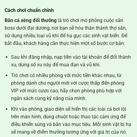
Cách chơi chuẩn chỉnh
Bắn cá xèng đổi thưởng
là trò chơi mô phỏng cuộc săn
boss dưới đại dương, nơi bạn sẽ hóa thân thành thợ săn,
sử dụng nhiều loại vũ khí để hạ gục các sinh vật biển. Để
bắt đầu, khách hàng cần thực hiện một số bước cơ bản:
Sau khi đăng nhập, nạp tiền vào tài khoản để đổi thành
xu, dùng số xu này để mua đạn và vũ khí.
Trò chơi có nhiều phòng với mức tiền khác nhau, từ
phòng dành cho người mới với cược thấp đến phòng
VIP với mức cược cao, hãy chọn phòng phù hợp với
ngân sách cùng kỹ năng của mình.
Khi vào phòng, giao diện sẽ hiển thị các loài cá bơi lội
trên màn hình, dùng chuột hoặc thao tác cảm ứng để
điều khiển súng và bắn vào mục tiêu. Mỗi sinh vật bị hạ
sẽ mang về điểm thưởng tương ứng với giá trị của nó.