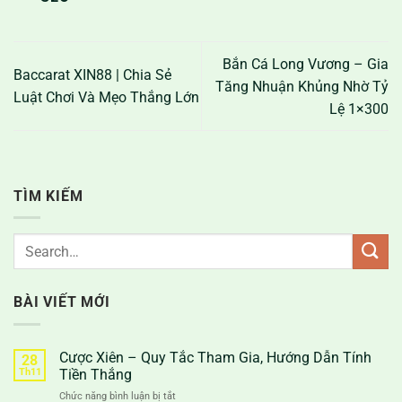
Bắn Cá Long Vương – Gia
Baccarat XIN88 | Chia Sẻ
Tăng Nhuận Khủng Nhờ Tỷ
Luật Chơi Và Mẹo Thắng Lớn
Lệ 1×300
TÌM KIẾM
BÀI VIẾT MỚI
Cược Xiên – Quy Tắc Tham Gia, Hướng Dẫn Tính
28
Th11
Tiền Thắng
Chức năng bình luận bị tắt
ở