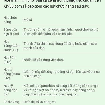
Một màn hình chơi
bắn cá xèng đổi thưởng
tiêu chuẩn trên
XIN88 com sẽ bao gồm các nút chức năng sau đây:
Nút chức
Mô tả
năng
Súng của
Thường nằm ở một góc màn hình, người chơi có thể
người chơi
di chuyển để nhắm bắn chính xác.
Nút
Thanh điều chỉnh này dùng để tăng hoặc giảm sức
Tăng/Giảm
mạnh của đạn.
cược (+/-)
Nút Bắn
Nhấn để bắn từng viên đạn.
(Fire)
Nút tự
Giữ nút này để súng tự động xả đạn liên tục vào mục
động (Auto
tiêu đã chọn.
Fire)
Nút kỹ
Một số tựa game bắn cá xèng đổi thủng còn trang bị
năng đặc
vũ khí đặc biệt như bom, lưới điện hay đóng băng,
biệt
giúp tiêu diệt nhiều mục tiêu cùng lúc.
Số dư xèng
Hiển thị số xu đang có.