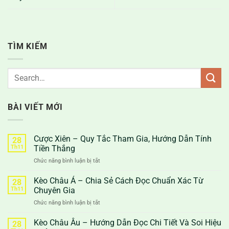
TÌM KIẾM
BÀI VIẾT MỚI
Cược Xiên – Quy Tắc Tham Gia, Hướng Dẫn Tính
28
Th11
Tiền Thắng
Chức năng bình luận bị tắt
ở
Cược
Xiên
Kèo Châu Á – Chia Sẻ Cách Đọc Chuẩn Xác Từ
28
–
Th11
Chuyên Gia
Quy
Chức năng bình luận bị tắt
ở
Tắc
Kèo
Tham
Châu
Kèo Châu Âu – Hướng Dẫn Đọc Chi Tiết Và Soi Hiệu
Gia,
28
Á