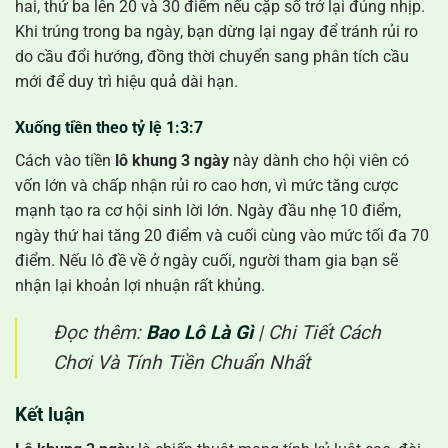
hai, thứ ba lên 20 và 30 điểm nếu cặp số trở lại đúng nhịp.
Khi trúng trong ba ngày, bạn dừng lại ngay để tránh rủi ro
do cầu đổi hướng, đồng thời chuyển sang phân tích cầu
mới để duy trì hiệu quả dài hạn.
Xuống tiền theo tỷ lệ 1:3:7
Cách vào tiền
lô khung 3 ngày
này dành cho hội viên có
vốn lớn và chấp nhận rủi ro cao hơn, vì mức tăng cược
mạnh tạo ra cơ hội sinh lời lớn. Ngày đầu nhẹ 10 điểm,
ngày thứ hai tăng 20 điểm và cuối cùng vào mức tối đa 70
điểm. Nếu lô đề về ở ngày cuối, người tham gia bạn sẽ
nhận lại khoản lợi nhuận rất khủng.
Đọc thêm:
Bao Lô Là Gì
| Chi Tiết Cách
Chơi Và Tính Tiền Chuẩn Nhất
Kết luận