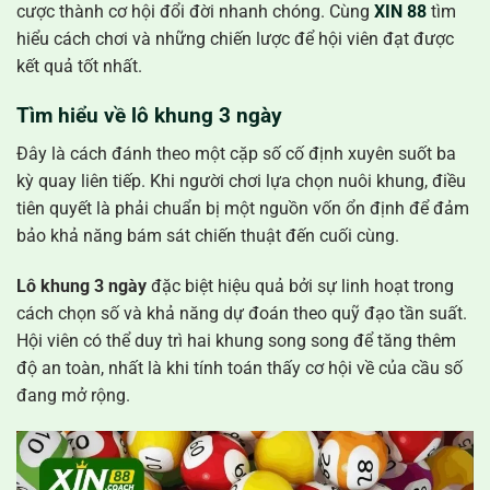
cược thành cơ hội đổi đời nhanh chóng. Cùng
XIN 88
tìm
hiểu cách chơi và những chiến lược để hội viên đạt được
kết quả tốt nhất.
Tìm hiểu về lô khung 3 ngày
Đây là cách đánh theo một cặp số cố định xuyên suốt ba
kỳ quay liên tiếp. Khi người chơi lựa chọn nuôi khung, điều
tiên quyết là phải chuẩn bị một nguồn vốn ổn định để đảm
bảo khả năng bám sát chiến thuật đến cuối cùng.
Lô khung 3 ngày
đặc biệt hiệu quả bởi sự linh hoạt trong
cách chọn số và khả năng dự đoán theo quỹ đạo tần suất.
Hội viên có thể duy trì hai khung song song để tăng thêm
độ an toàn, nhất là khi tính toán thấy cơ hội về của cầu số
đang mở rộng.