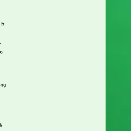
iện
ử
o
ong
ề