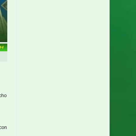
 cho
 con