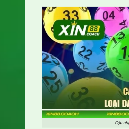
Cập nhậ