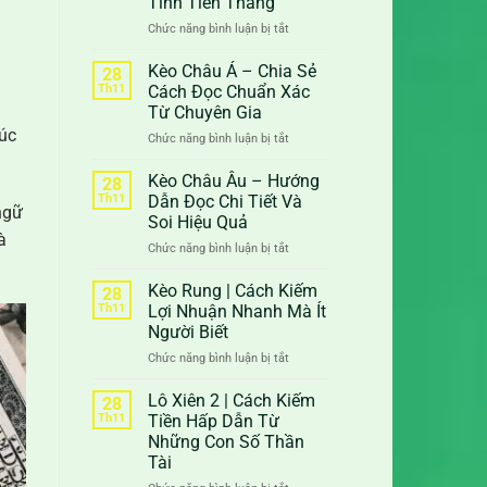
Tính Tiền Thắng
Chức năng bình luận bị tắt
ở
Cược
Xiên
Kèo Châu Á – Chia Sẻ
28
–
Th11
Cách Đọc Chuẩn Xác
Quy
Từ Chuyên Gia
Tắc
lúc
Chức năng bình luận bị tắt
ở
Tham
Kèo
Gia,
Châu
Hướng
Kèo Châu Âu – Hướng
28
Á
Dẫn
Th11
Dẫn Đọc Chi Tiết Và
ngữ
–
Tính
Soi Hiệu Quả
Chia
Tiền
à
Chức năng bình luận bị tắt
ở
Sẻ
Thắng
Kèo
Cách
Châu
Đọc
Kèo Rung | Cách Kiếm
28
Âu
Chuẩn
Th11
Lợi Nhuận Nhanh Mà Ít
–
Xác
Người Biết
Hướng
Từ
Chức năng bình luận bị tắt
ở
Dẫn
Chuyên
Kèo
Đọc
Gia
Rung
Chi
Lô Xiên 2 | Cách Kiếm
28
|
Tiết
Th11
Tiền Hấp Dẫn Từ
Cách
Và
Những Con Số Thần
Kiếm
Soi
Tài
Lợi
Hiệu