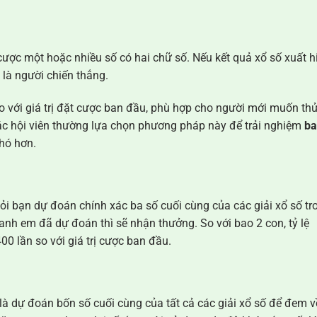
 cược một hoặc nhiều số có hai chữ số. Nếu kết quả xổ số xuất h
 là người chiến thắng.
o với giá trị đặt cược ban đầu, phù hợp cho người mới muốn th
Các hội viên thường lựa chọn phương pháp này để trải nghiệm
ba
hó hơn.
hỏi bạn dự đoán chính xác ba số cuối cùng của các giải xổ số tr
 anh em đã dự đoán thì sẽ nhận thưởng. So với bao 2 con, tỷ lệ
400 lần so với giá trị cược ban đầu.
là dự đoán bốn số cuối cùng của tất cả các giải xổ số để đem v