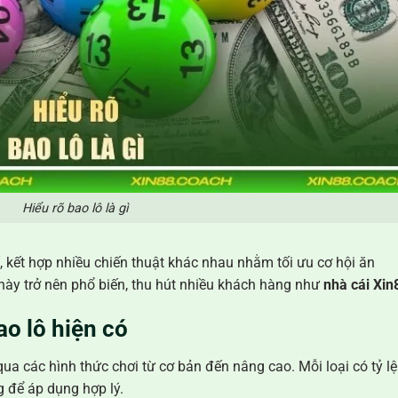
Hiểu rõ bao lô là gì
, kết hợp nhiều chiến thuật khác nhau nhằm tối ưu cơ hội ăn
 này trở nên phổ biến, thu hút nhiều khách hàng như
nhà cái Xin
o lô hiện có
ua các hình thức chơi từ cơ bản đến nâng cao. Mỗi loại có tỷ lệ
 để áp dụng hợp lý.