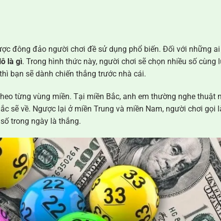
ược đông đảo người chơi đề sử dụng phổ biến. Đối với những ai
ô là gì
. Trong hình thức này, người chơi sẽ chọn nhiều số cùng 
thì bạn sẽ dành chiến thắng trước nhà cái.
 theo từng vùng miền. Tại miền Bắc, anh em thường nghe thuật 
hắc sẽ về. Ngược lại ở miền Trung và miền Nam, người chơi gọi l
ổ số trong ngày là thắng.